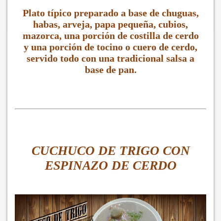
Plato típico preparado a base de chuguas,
habas, arveja, papa pequeña, cubios,
mazorca, una porción de costilla de cerdo
y una porción de tocino o cuero de cerdo,
servido todo con una tradicional salsa a
base de pan.
CUCHUCO DE TRIGO CON
ESPINAZO DE CERDO