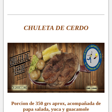
CHULETA DE CERDO
Porcion de 350 grs aprox, acompañada de
papa salada, yuca y guacamole