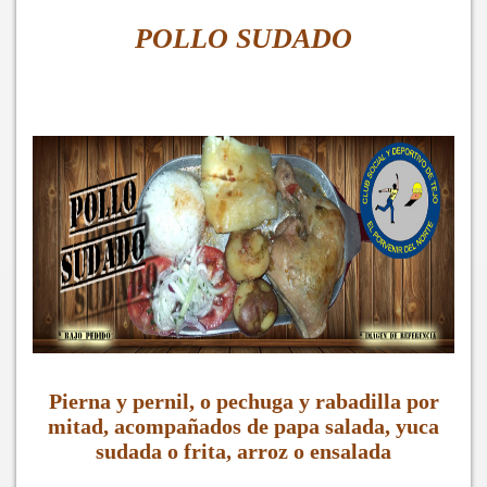
POLLO SUDADO
Pierna y pernil, o pechuga y rabadilla por
mitad, acompañados de papa salada, yuca
sudada o frita, arroz o ensalada