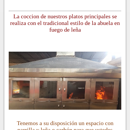
La coccion de nuestros platos principales se
realiza con el tradicional estilo de la abuela en
fuego de leña
Tenemos a su disposición un espacio con
parrilla y leña o carbón para que ustedes