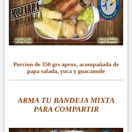
Porcion de 350 grs aprox, acompañada de
papa salada, yuca y guacamole
ARMA TU BANDEJA MIXTA
PARA COMPARTIR