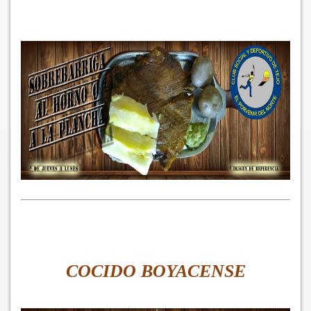
COCIDO BOYACENSE