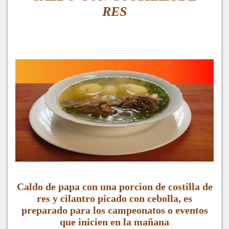
RES
Caldo de papa con una porcion de costilla de
res y cilantro picado con cebolla, es
preparado para los campeonatos o eventos
que inicien en la mañana