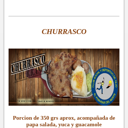
CHURRASCO
Porcion de 350 grs aprox, acompañada de
papa salada, yuca y guacamole