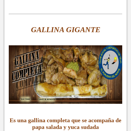
GALLINA GIGANTE
Es una gallina completa que se acompaña de
papa salada y yuca sudada