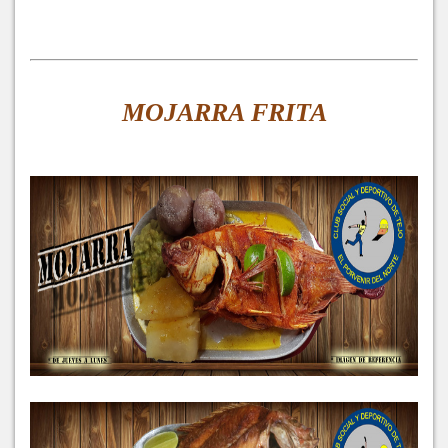
MOJARRA FRITA