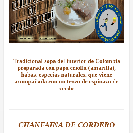
Tradicional sopa del interior de Colombia
preparada con papa criolla (amarilla),
habas, especias naturales, que viene
acompañada con un trozo de espinazo de
cerdo
CHANFAINA DE CORDERO