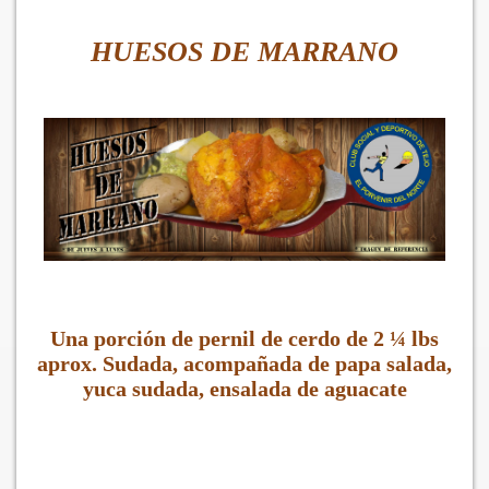
HUESOS DE MARRANO
Una porción de pernil de cerdo de 2 ¼ lbs
aprox. Sudada, acompañada de papa salada,
yuca sudada, ensalada de aguacate