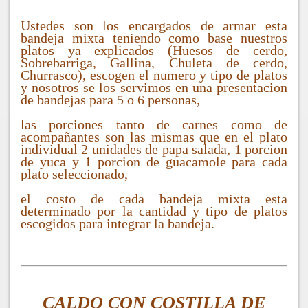
Ustedes son los encargados de armar esta
bandeja mixta teniendo como base nuestros
platos ya explicados (Huesos de cerdo,
Sobrebarriga, Gallina, Chuleta de cerdo,
Churrasco), escogen el numero y tipo de platos
y nosotros se los servimos en una presentacion
de bandejas para 5 o 6 personas,
las porciones tanto de carnes como de
acompañantes son las mismas que en el plato
individual 2 unidades de papa salada, 1 porcion
de yuca y 1 porcion de guacamole para cada
plato seleccionado,
el costo de cada bandeja mixta esta
determinado por la cantidad y tipo de platos
escogidos para integrar la bandeja.
CALDO CON COSTILLA DE