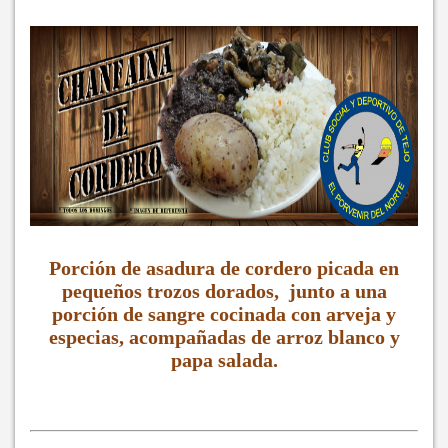
Porción de asadura de cordero picada en
pequeños trozos dorados, junto a una
porción de sangre cocinada con arveja y
especias, acompañadas de arroz blanco y
papa salada.