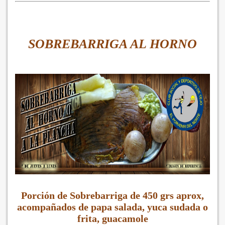
SOBREBARRIGA AL HORNO
Porción de Sobrebarriga de 450 grs aprox,
acompañados de papa salada, yuca sudada o
frita, guacamole