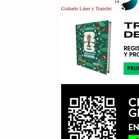
Grabado Láser y Transfer.