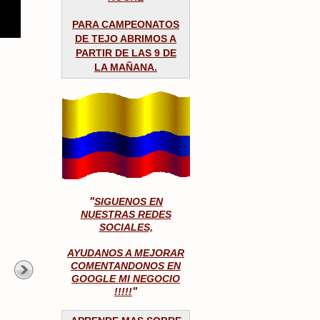
​PARA CAMPEONATOS
DE TEJO ABRIMOS A
PARTIR DE LAS 9 DE
LA MAÑANA.
SIGUENOS EN
NUESTRAS REDES
SOCIALES,
AYUDANOS A MEJORAR
COMENTANDONOS EN
GOOGLE MI NEGOCIO
!!!!!